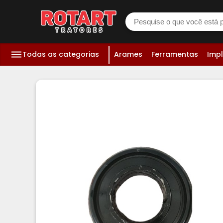
Todas as categorias
Arames
Ferramentas
Imp