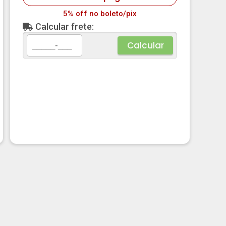
5% off no boleto/pix
Calcular frete:
Calcular